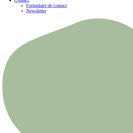
Contact
Formulaire de contact
Newsletter