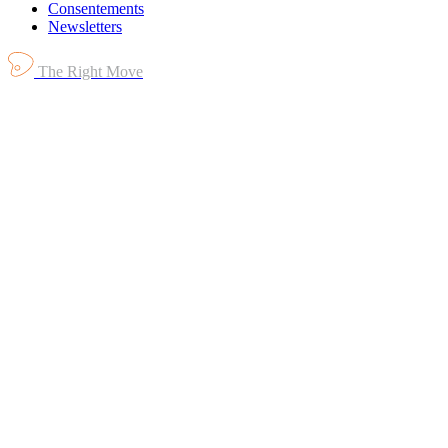
Consentements
Newsletters
The Right Move