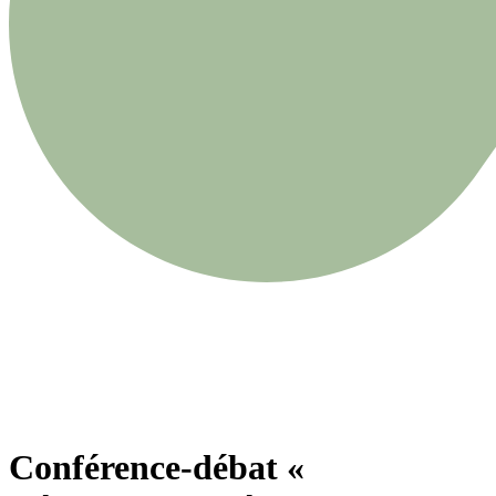
Conférence-débat «